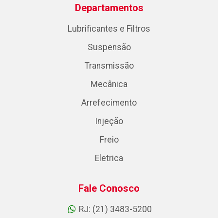
Departamentos
Lubrificantes e Filtros
Suspensão
Transmissão
Mecânica
Arrefecimento
Injeção
Freio
Eletrica
Fale Conosco
RJ: (21) 3483-5200