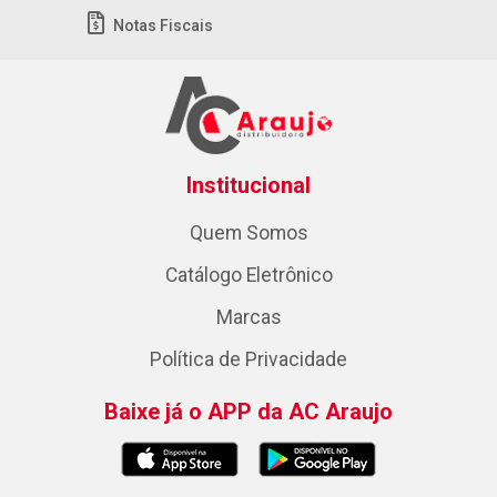
Notas Fiscais
Institucional
Quem Somos
Catálogo Eletrônico
Marcas
Política de Privacidade
Baixe já o APP da AC Araujo