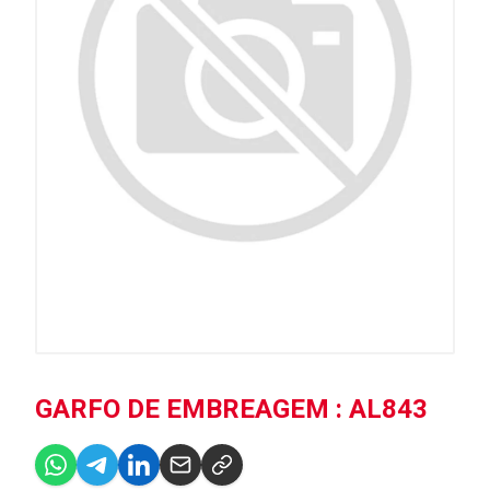
GARFO DE EMBREAGEM : AL843