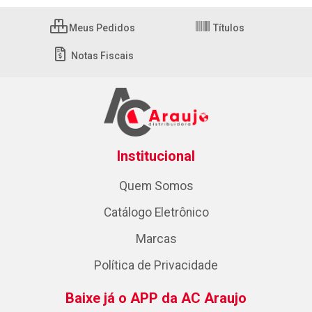
Meus Pedidos
Títulos
Notas Fiscais
Institucional
Quem Somos
Catálogo Eletrônico
Marcas
Política de Privacidade
Baixe já o APP da AC Araujo