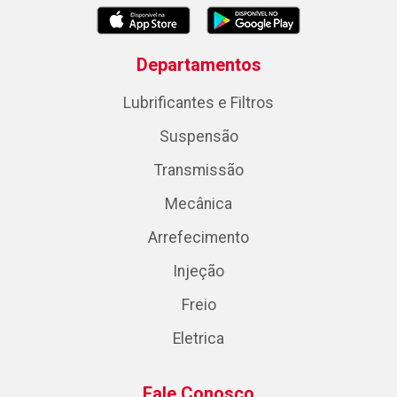
Departamentos
Lubrificantes e Filtros
Suspensão
Transmissão
Mecânica
Arrefecimento
Injeção
Freio
Eletrica
Fale Conosco