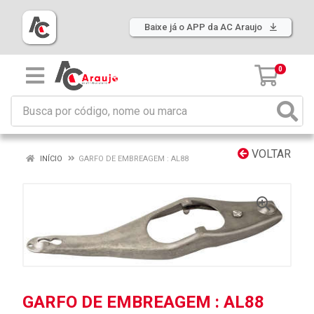
Baixe já o APP da AC Araujo
0
VOLTAR
INÍCIO
GARFO DE EMBREAGEM : AL88
GARFO DE EMBREAGEM : AL88