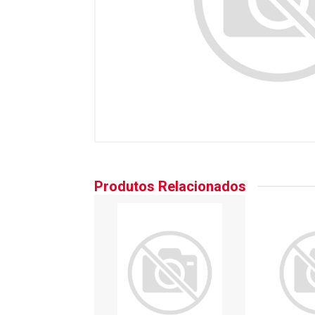
Produtos Relacionados