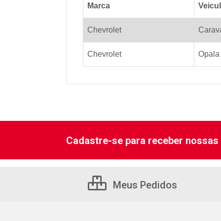
Marca
Veicu
Chevrolet
Carav
Chevrolet
Opala
Cadastre-se para receber nossas 
Meus Pedidos