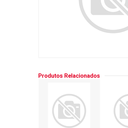
Produtos Relacionados