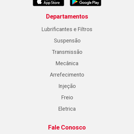
Departamentos
Lubrificantes e Filtros
Suspensão
Transmissão
Mecânica
Arrefecimento
Injeção
Freio
Eletrica
Fale Conosco