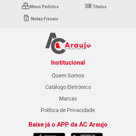
Meus Pedidos
Títulos
Notas Fiscais
Institucional
Quem Somos
Catálogo Eletrônico
Marcas
Política de Privacidade
Baixe já o APP da AC Araujo