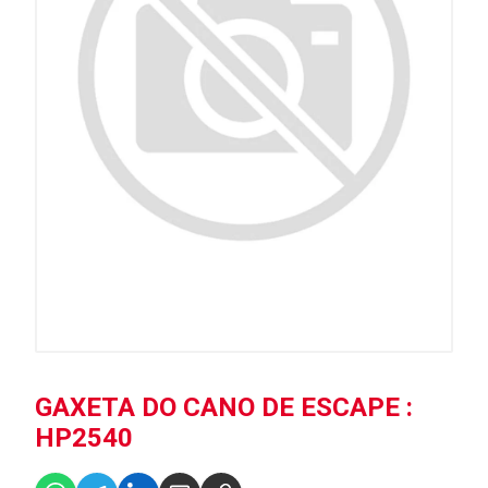
GAXETA DO CANO DE ESCAPE :
HP2540