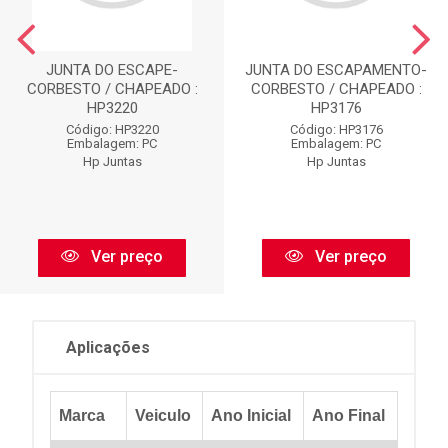
JUNTA DO ESCAPE-
JUNTA DO ESCAPAMENTO-
CORBESTO / CHAPEADO :
CORBESTO / CHAPEADO :
HP3220
HP3176
Código: HP3220
Código: HP3176
Embalagem: PC
Embalagem: PC
Hp Juntas
Hp Juntas
Ver preço
Ver preço
Aplicações
Marca
Veiculo
Ano Inicial
Ano Final