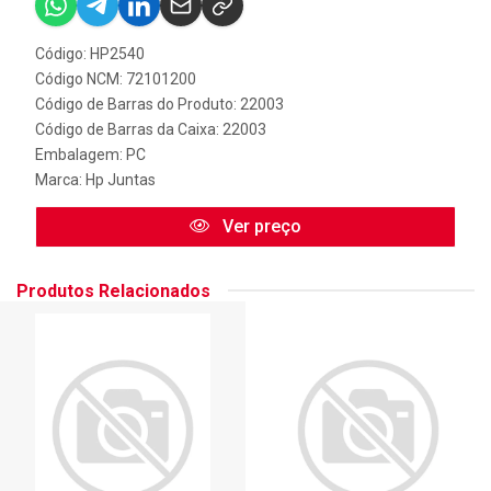
Código: HP2540
Código NCM: 72101200
Código de Barras do Produto: 22003
Código de Barras da Caixa: 22003
Embalagem: PC
Marca:
Hp Juntas
Ver preço
Produtos Relacionados