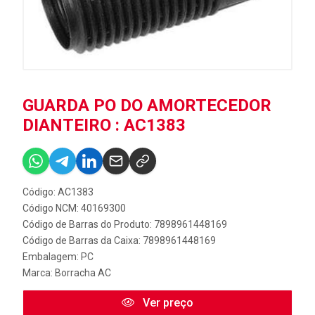
GUARDA PO DO AMORTECEDOR
DIANTEIRO : AC1383
Código: AC1383
Código NCM: 40169300
Código de Barras do Produto: 7898961448169
Código de Barras da Caixa: 7898961448169
Embalagem: PC
Marca:
Borracha AC
Ver preço