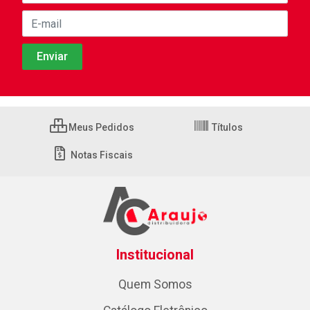
Meus Pedidos
Títulos
Notas Fiscais
Institucional
Quem Somos