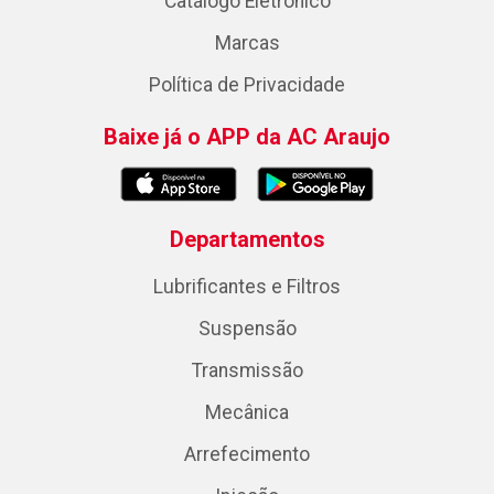
Catálogo Eletrônico
Marcas
Política de Privacidade
Baixe já o APP da AC Araujo
Departamentos
Lubrificantes e Filtros
Suspensão
Transmissão
Mecânica
Arrefecimento