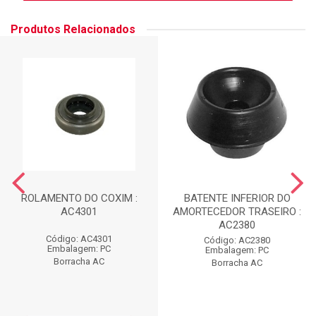
Produtos Relacionados
ROLAMENTO DO COXIM :
BATENTE INFERIOR DO
AC4301
AMORTECEDOR TRASEIRO :
AC2380
Código: AC4301
Código: AC2380
Embalagem: PC
Embalagem: PC
Borracha AC
Borracha AC