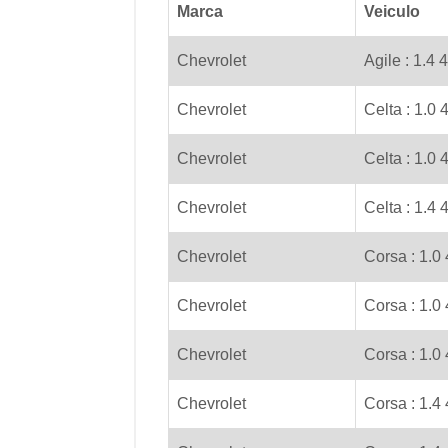
Marca
Veiculo
Chevrolet
Agile : 1.4 
Chevrolet
Celta : 1.0 
Chevrolet
Celta : 1.0 
Chevrolet
Celta : 1.4 
Chevrolet
Corsa : 1.0
Chevrolet
Corsa : 1.0 
Chevrolet
Corsa : 1.0
Chevrolet
Corsa : 1.4 