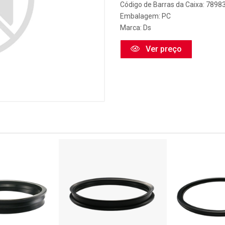
Código de Barras da Caixa: 789
Embalagem: PC
Marca:
Ds
Ver preço