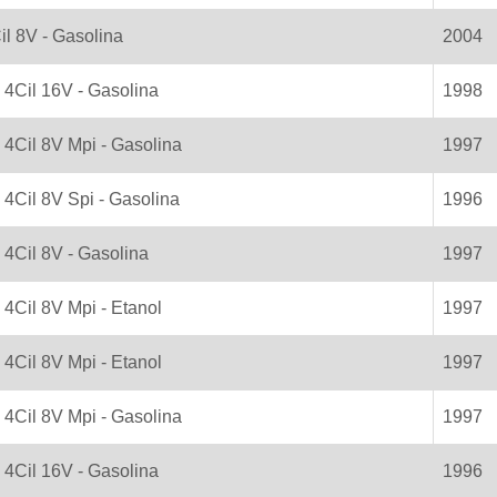
il 8V - Gasolina
2004
0 4Cil 16V - Gasolina
1998
0 4Cil 8V Mpi - Gasolina
1997
0 4Cil 8V Spi - Gasolina
1996
6 4Cil 8V - Gasolina
1997
 4Cil 8V Mpi - Etanol
1997
 4Cil 8V Mpi - Etanol
1997
8 4Cil 8V Mpi - Gasolina
1997
0 4Cil 16V - Gasolina
1996