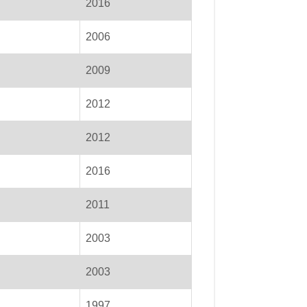
2016
2006
2009
2012
2012
2016
2011
2003
2003
1997