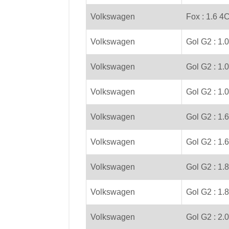
Volkswagen
Fox : 1.6 4C
Volkswagen
Gol G2 : 1.
Volkswagen
Gol G2 : 1.
Volkswagen
Gol G2 : 1.
Volkswagen
Gol G2 : 1.
Volkswagen
Gol G2 : 1.6
Volkswagen
Gol G2 : 1.8
Volkswagen
Gol G2 : 1.
Volkswagen
Gol G2 : 2.