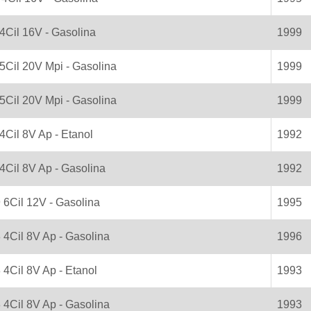
 4Cil 16V - Gasolina
1999
 5Cil 20V Mpi - Gasolina
1999
 5Cil 20V Mpi - Gasolina
1999
 4Cil 8V Ap - Etanol
1992
 4Cil 8V Ap - Gasolina
1992
9 6Cil 12V - Gasolina
1995
 4Cil 8V Ap - Gasolina
1996
 4Cil 8V Ap - Etanol
1993
8 4Cil 8V Ap - Gasolina
1993