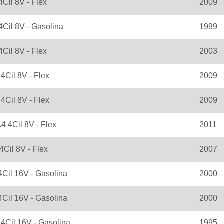
4Cil 8V - Flex
2009
 4Cil 8V - Gasolina
1999
4Cil 8V - Flex
2003
 4Cil 8V - Flex
2009
 4Cil 8V - Flex
2009
.4 4Cil 8V - Flex
2011
 4Cil 8V - Flex
2007
 4Cil 16V - Gasolina
2000
 4Cil 16V - Gasolina
2000
 4Cil 16V - Gasolina
1995