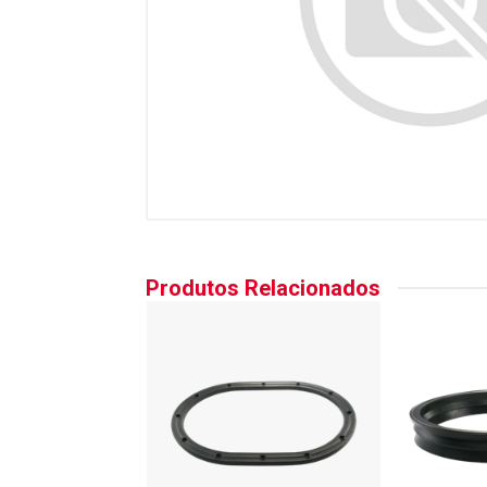
Produtos Relacionados