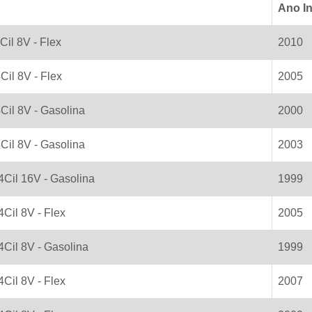
Ano In
4Cil 8V - Flex
2010
4Cil 8V - Flex
2005
4Cil 8V - Gasolina
2000
4Cil 8V - Gasolina
2003
 4Cil 16V - Gasolina
1999
4Cil 8V - Flex
2005
 4Cil 8V - Gasolina
1999
4Cil 8V - Flex
2007