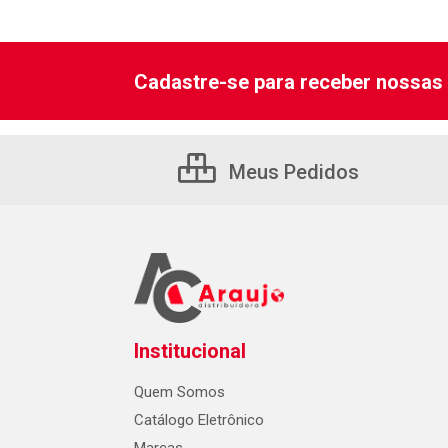
Cadastre-se para receber nossas 
Meus Pedidos
Institucional
Quem Somos
Catálogo Eletrônico