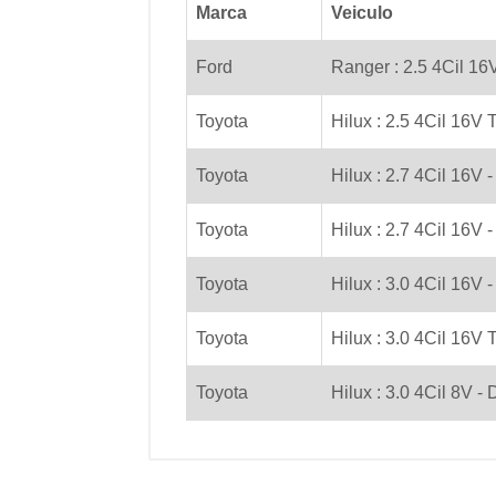
Marca
Veiculo
Ford
Ranger : 2.5 4Cil 16
Toyota
Hilux : 2.5 4Cil 16V 
Toyota
Hilux : 2.7 4Cil 16V -
Toyota
Hilux : 2.7 4Cil 16V 
Toyota
Hilux : 3.0 4Cil 16V -
Toyota
Hilux : 3.0 4Cil 16V 
Toyota
Hilux : 3.0 4Cil 8V - 