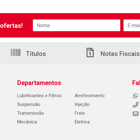
ofertas!
Títulos
Notas Fiscais
Departamentos
Fa
Lubrificantes e Filtros
Arrefecimento
Suspensão
Injeção
Transmissão
Freio
Mecânica
Eletrica