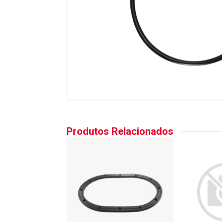
Produtos Relacionados