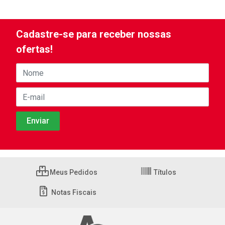
Cadastre-se para receber nossas
ofertas!
Meus Pedidos
Títulos
Notas Fiscais