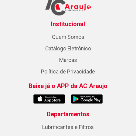
Institucional
Quem Somos
Catálogo Eletrônico
Marcas
Política de Privacidade
Baixe já o APP da AC Araujo
Departamentos
Lubrificantes e Filtros