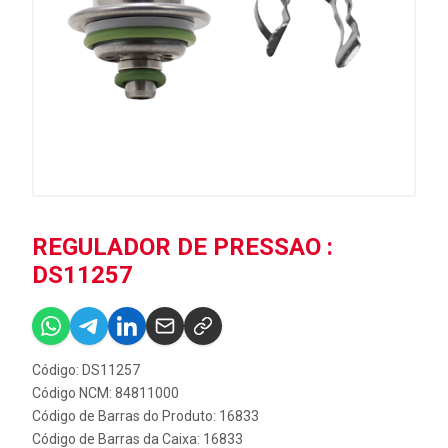
REGULADOR DE PRESSAO :
DS11257
Código: DS11257
Código NCM: 84811000
Código de Barras do Produto: 16833
Código de Barras da Caixa: 16833