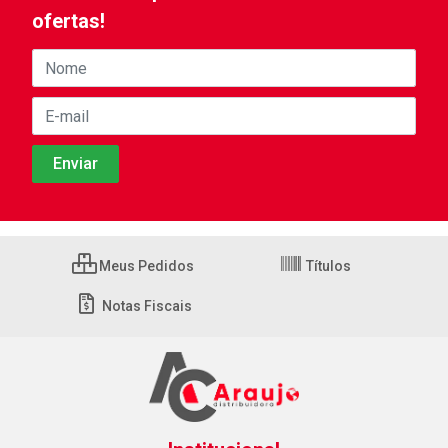
ofertas!
Meus Pedidos
Títulos
Notas Fiscais