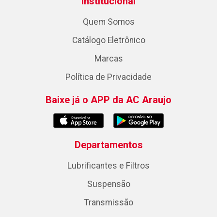
Institucional
Quem Somos
Catálogo Eletrônico
Marcas
Política de Privacidade
Baixe já o APP da AC Araujo
Departamentos
Lubrificantes e Filtros
Suspensão
Transmissão