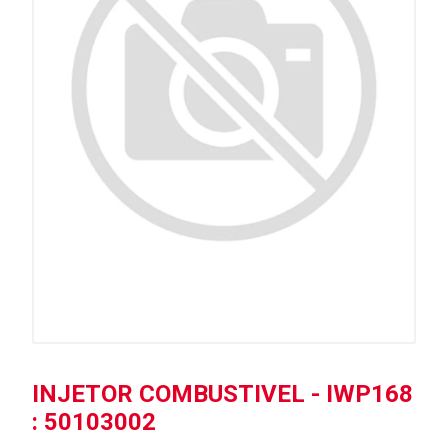
INJETOR COMBUSTIVEL - IWP168
: 50103002