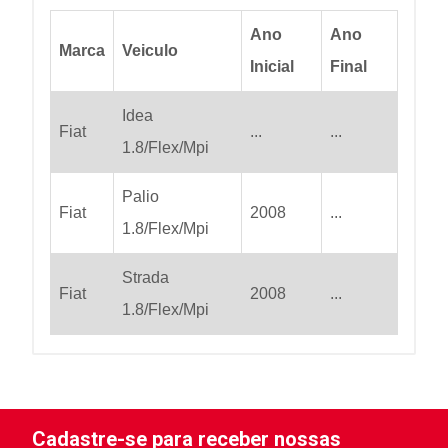
Ano
Ano
Marca
Veiculo
Inicial
Final
Idea
Fiat
...
...
1.8/Flex/Mpi
Palio
Fiat
2008
...
1.8/Flex/Mpi
Strada
Fiat
2008
...
1.8/Flex/Mpi
Cadastre-se para receber nossas