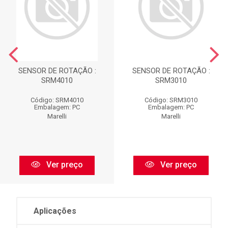
SENSOR DE ROTAÇÃO :
SENSOR DE ROTAÇÃO :
SRM4010
SRM3010
Código: SRM4010
Código: SRM3010
Embalagem: PC
Embalagem: PC
Marelli
Marelli
Ver preço
Ver preço
Aplicações