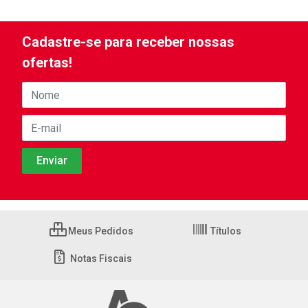
Cadastre-se para receber nossas
ofertas!
Meus Pedidos
Títulos
Notas Fiscais