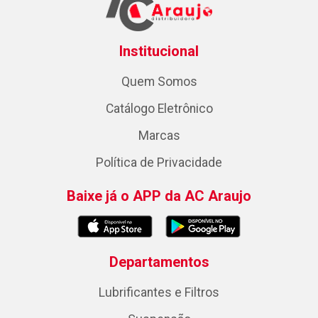
Institucional
Quem Somos
Catálogo Eletrônico
Marcas
Política de Privacidade
Baixe já o APP da AC Araujo
Departamentos
Lubrificantes e Filtros