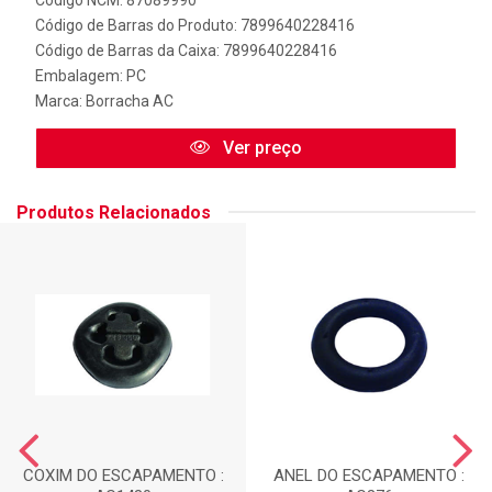
Código de Barras do Produto: 7899640228416
Código de Barras da Caixa: 7899640228416
Embalagem: PC
Marca:
Borracha AC
Ver preço
Produtos Relacionados
COXIM DO ESCAPAMENTO :
ANEL DO ESCAPAMENTO :