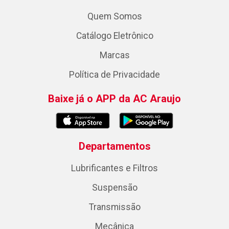
Quem Somos
Catálogo Eletrônico
Marcas
Política de Privacidade
Baixe já o APP da AC Araujo
Departamentos
Lubrificantes e Filtros
Suspensão
Transmissão
Mecânica