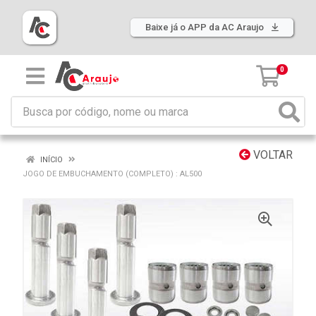
Baixe já o APP da AC Araujo
0
VOLTAR
INÍCIO
JOGO DE EMBUCHAMENTO (COMPLETO) : AL500