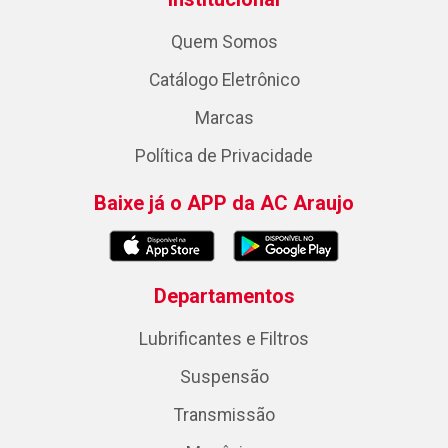
Quem Somos
Catálogo Eletrônico
Marcas
Política de Privacidade
Baixe já o APP da AC Araujo
Departamentos
Lubrificantes e Filtros
Suspensão
Transmissão