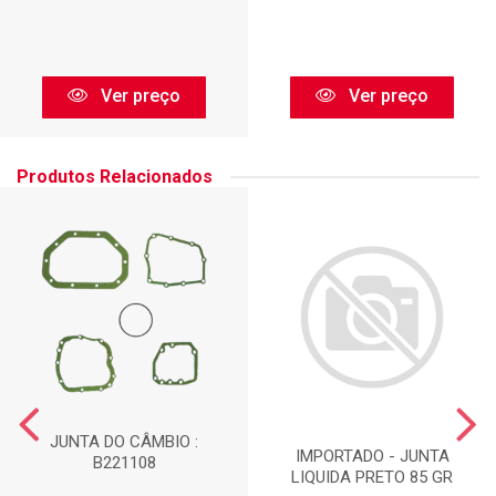
Ver preço
Ver preço
Produtos Relacionados
JUNTA DO CÂMBIO :
IMPORTADO - JUNTA
B221108
LIQUIDA PRETO 85 GR