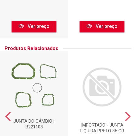
Ver preço
Ver preço
Produtos Relacionados
JUNTA DO CÂMBIO :
IMPORTADO - JUNTA
B221108
LIQUIDA PRETO 85 GR