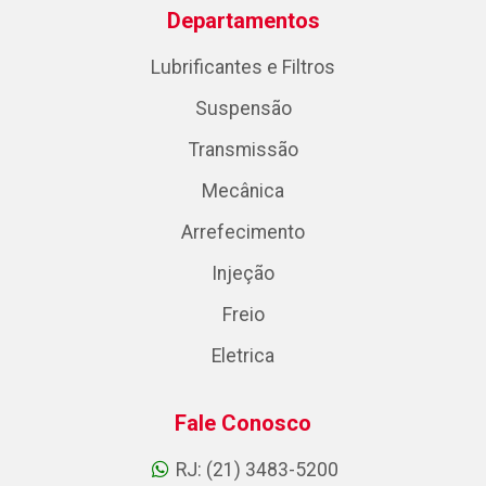
Departamentos
Lubrificantes e Filtros
Suspensão
Transmissão
Mecânica
Arrefecimento
Injeção
Freio
Eletrica
Fale Conosco
RJ: (21) 3483-5200