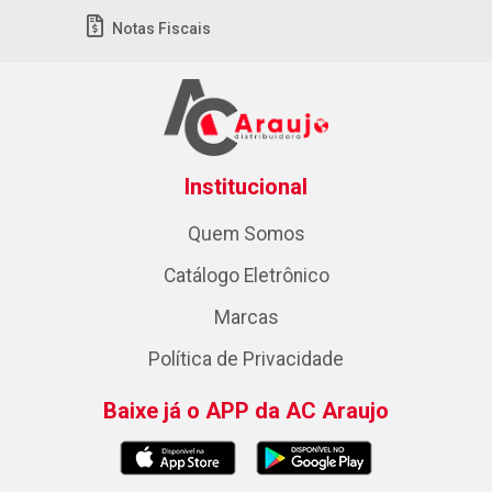
Notas Fiscais
Institucional
Quem Somos
Catálogo Eletrônico
Marcas
Política de Privacidade
Baixe já o APP da AC Araujo