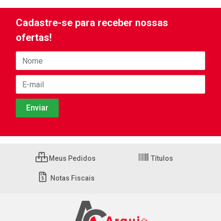
Cadastre-se para receber nossas
ofertas!
Meus Pedidos
Títulos
Notas Fiscais