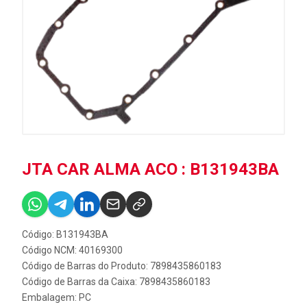
JTA CAR ALMA ACO : B131943BA
Código: B131943BA
Código NCM: 40169300
Código de Barras do Produto: 7898435860183
Código de Barras da Caixa: 7898435860183
Embalagem: PC