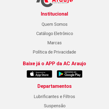
Institucional
Quem Somos
Catálogo Eletrônico
Marcas
Política de Privacidade
Baixe já o APP da AC Araujo
Departamentos
Lubrificantes e Filtros
Suspensão