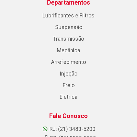
Departamentos
Lubrificantes e Filtros
Suspensão
Transmissão
Mecânica
Arrefecimento
Injeção
Freio
Eletrica
Fale Conosco
RJ: (21) 3483-5200