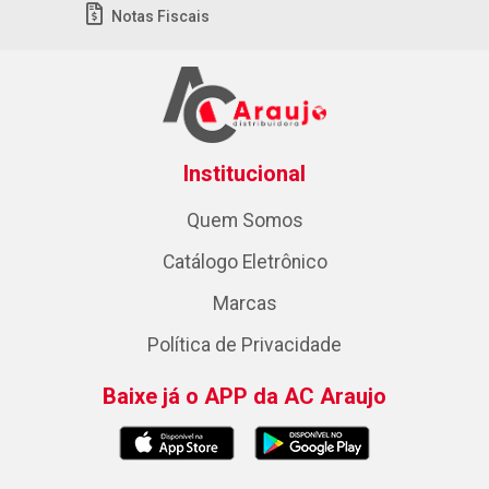
Notas Fiscais
Institucional
Quem Somos
Catálogo Eletrônico
Marcas
Política de Privacidade
Baixe já o APP da AC Araujo