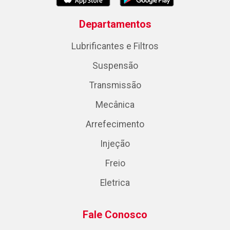
Departamentos
Lubrificantes e Filtros
Suspensão
Transmissão
Mecânica
Arrefecimento
Injeção
Freio
Eletrica
Fale Conosco