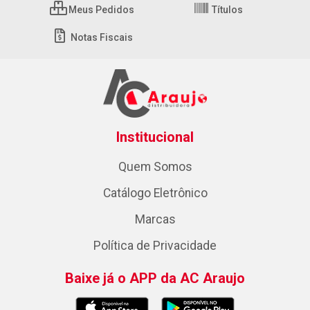
Meus Pedidos
Títulos
Notas Fiscais
Institucional
Quem Somos
Catálogo Eletrônico
Marcas
Política de Privacidade
Baixe já o APP da AC Araujo