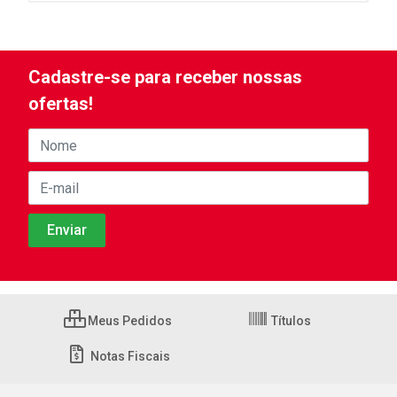
Cadastre-se para receber nossas
ofertas!
Meus Pedidos
Títulos
Notas Fiscais