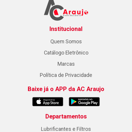
Institucional
Quem Somos
Catálogo Eletrônico
Marcas
Política de Privacidade
Baixe já o APP da AC Araujo
Departamentos
Lubrificantes e Filtros