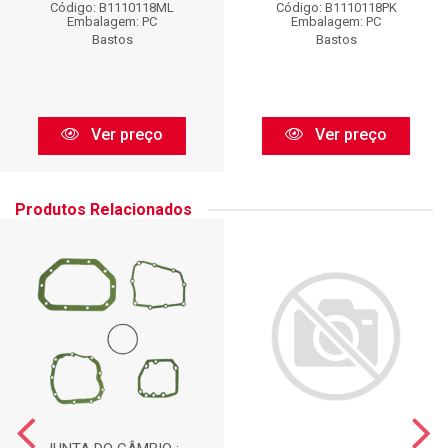
Código: B1110118ML
Código: B1110118PK
Embalagem: PC
Embalagem: PC
Bastos
Bastos
Ver preço
Ver preço
Produtos Relacionados