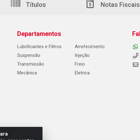
Títulos
Notas Fiscais
Departamentos
Fa
Lubrificantes e Filtros
Arrefecimento
Suspensão
Injeção
Transmissão
Freio
Mecânica
Eletrica
para