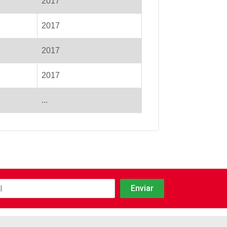
2017
2017
2017
2017
...