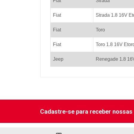
Fiat
Strada
Fiat
Strada 1.8 16V Et
Fiat
Toro
Fiat
Toro 1.8 16V Etor
Jeep
Renegade 1.8 16V
Cadastre-se para receber nossas 