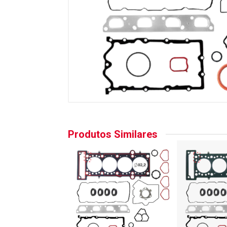
Produtos Similares