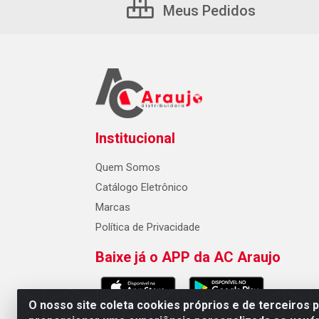
Meus Pedidos
Institucional
Quem Somos
Catálogo Eletrônico
Marcas
Política de Privacidade
Baixe já o APP da AC Araujo
O nosso site coleta cookies próprios e de terceiros 