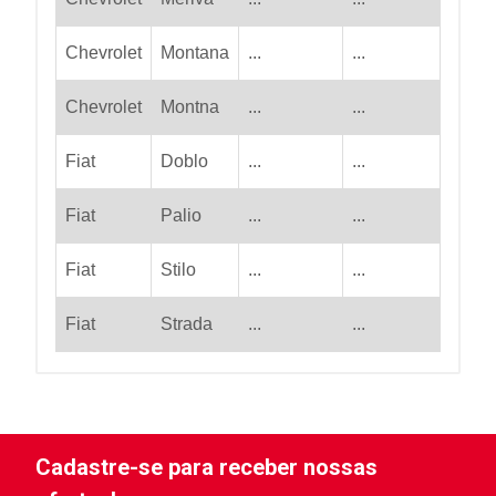
Chevrolet
Montana
...
...
Chevrolet
Montna
...
...
Fiat
Doblo
...
...
Fiat
Palio
...
...
Fiat
Stilo
...
...
Fiat
Strada
...
...
Cadastre-se para receber nossas