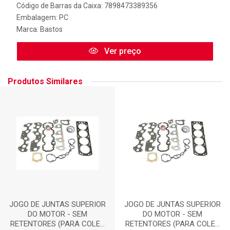
Código de Barras da Caixa: 7898473389356
Embalagem: PC
Marca:
Bastos
Ver preço
Produtos Similares
JOGO DE JUNTAS SUPERIOR
JOGO DE JUNTAS SUPERIOR
DO MOTOR - SEM
DO MOTOR - SEM
RETENTORES (PARA COLE...
RETENTORES (PARA COLE...