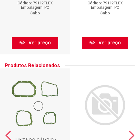
Código: 79112FLEX
Código: 79112FLEX
Embalagem: PC
Embalagem: PC
Sabo
Sabo
Ver preço
Ver preço
Produtos Relacionados