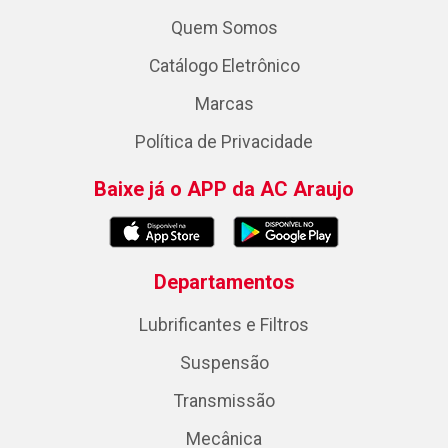
Quem Somos
Catálogo Eletrônico
Marcas
Política de Privacidade
Baixe já o APP da AC Araujo
Departamentos
Lubrificantes e Filtros
Suspensão
Transmissão
Mecânica