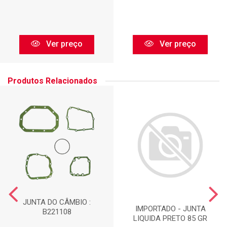
Ver preço
Ver preço
Produtos Relacionados
JUNTA DO CÂMBIO :
IMPORTADO - JUNTA
B221108
LIQUIDA PRETO 85 GR