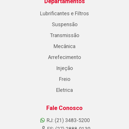
Departamentos
Lubrificantes e Filtros
Suspensão
Transmissão
Mecânica
Arrefecimento
Injeção
Freio
Eletrica
Fale Conosco
RJ: (21) 3483-5200