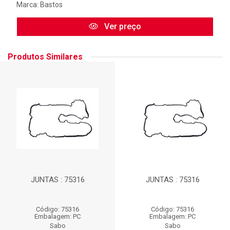
Marca:
Bastos
Ver preço
Produtos Similares
JUNTAS : 75316
JUNTAS : 75316
Código: 75316
Código: 75316
Embalagem: PC
Embalagem: PC
Sabo
Sabo