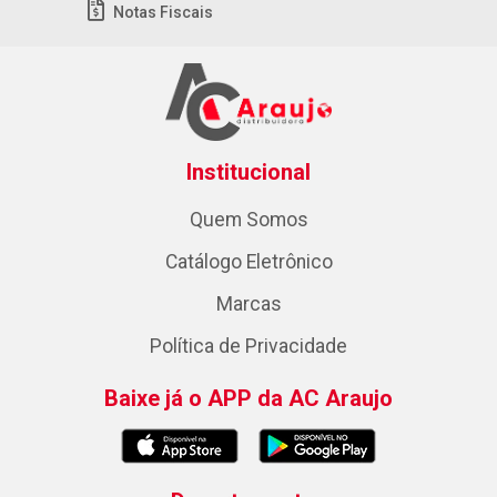
Notas Fiscais
Institucional
Quem Somos
Catálogo Eletrônico
Marcas
Política de Privacidade
Baixe já o APP da AC Araujo