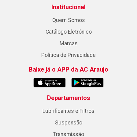
Institucional
Quem Somos
Catálogo Eletrônico
Marcas
Política de Privacidade
Baixe já o APP da AC Araujo
Departamentos
Lubrificantes e Filtros
Suspensão
Transmissão