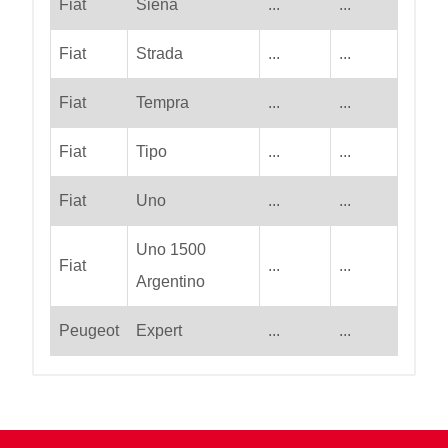
Fiat
Siena
...
...
Fiat
Strada
...
...
Fiat
Tempra
...
...
Fiat
Tipo
...
...
Fiat
Uno
...
...
Uno 1500
Fiat
...
...
Argentino
Peugeot
Expert
...
...