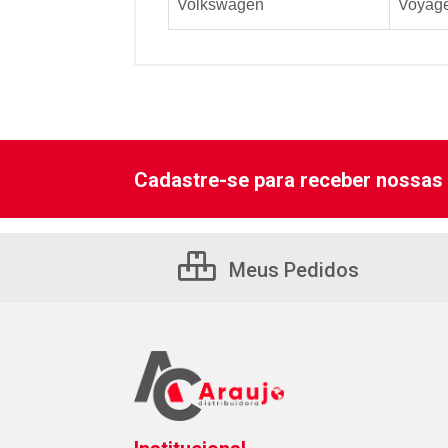
Volkswagen
Voyag
Cadastre-se para receber nossas 
Meus Pedidos