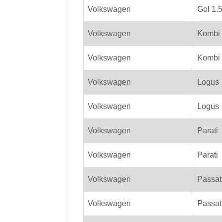
Volkswagen
Gol 1.5
Volkswagen
Kombi
Volkswagen
Kombi
Volkswagen
Logus
Volkswagen
Logus
Volkswagen
Parati
Volkswagen
Parati
Volkswagen
Passat
Volkswagen
Passat 