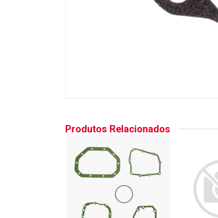
Produtos Relacionados