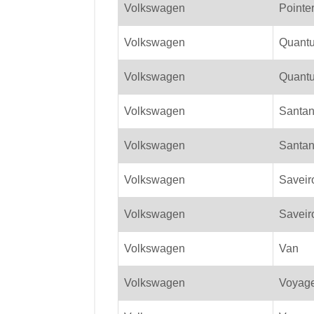
Volkswagen
Pointe
Volkswagen
Quant
Volkswagen
Quant
Volkswagen
Santa
Volkswagen
Santana
Volkswagen
Saveir
Volkswagen
Saveir
Volkswagen
Van
Volkswagen
Voyag