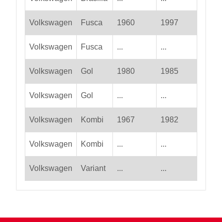
Volkswagen
Fusca
1960
1997
Volkswagen
Fusca
...
...
Volkswagen
Gol
1980
1985
Volkswagen
Gol
...
...
Volkswagen
Kombi
1967
1982
Volkswagen
Kombi
...
...
Volkswagen
Variant
...
...