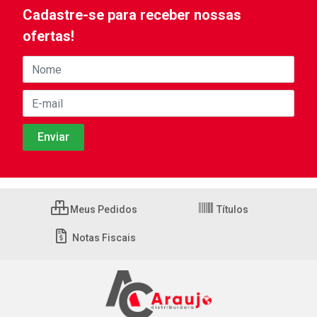
Cadastre-se para receber nossas
ofertas!
Meus Pedidos
Títulos
Notas Fiscais