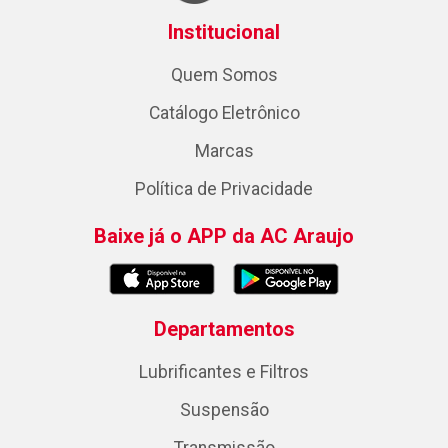
Institucional
Quem Somos
Catálogo Eletrônico
Marcas
Política de Privacidade
Baixe já o APP da AC Araujo
Departamentos
Lubrificantes e Filtros
Suspensão