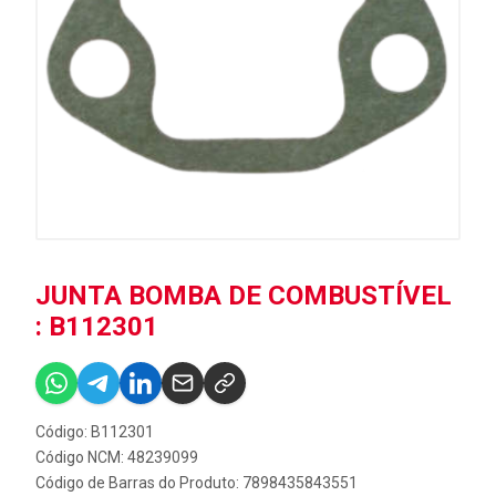
JUNTA BOMBA DE COMBUSTÍVEL
: B112301
Código: B112301
Código NCM: 48239099
Código de Barras do Produto: 7898435843551