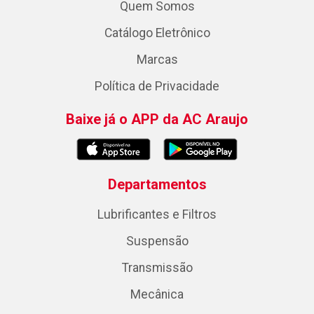
Quem Somos
Catálogo Eletrônico
Marcas
Política de Privacidade
Baixe já o APP da AC Araujo
Departamentos
Lubrificantes e Filtros
Suspensão
Transmissão
Mecânica