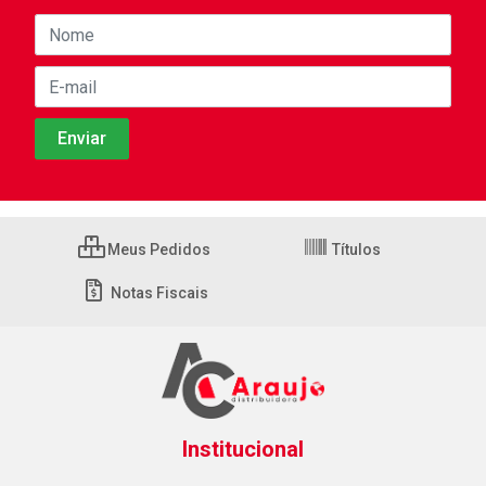
Meus Pedidos
Títulos
Notas Fiscais
Institucional