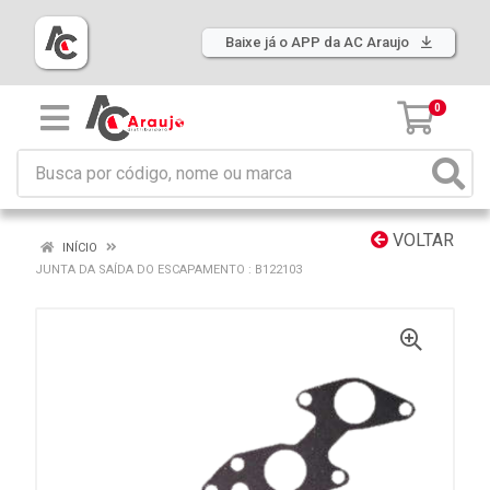
Baixe já o APP da AC Araujo
0
VOLTAR
INÍCIO
JUNTA DA SAÍDA DO ESCAPAMENTO : B122103