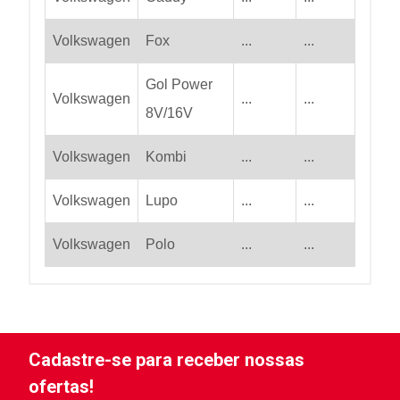
Volkswagen
Fox
...
...
Gol Power
Volkswagen
...
...
8V/16V
Volkswagen
Kombi
...
...
Volkswagen
Lupo
...
...
Volkswagen
Polo
...
...
Cadastre-se para receber nossas
ofertas!