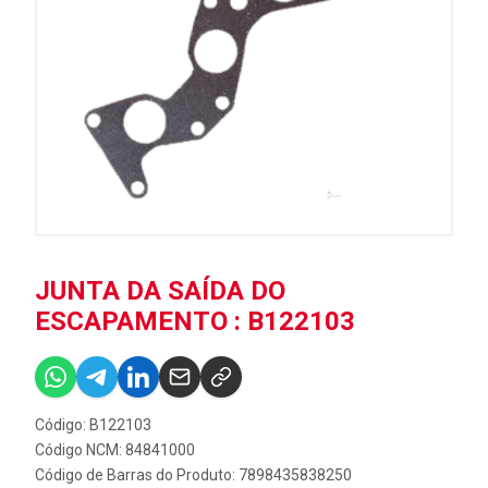
JUNTA DA SAÍDA DO
ESCAPAMENTO : B122103
Código: B122103
Código NCM: 84841000
Código de Barras do Produto: 7898435838250