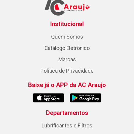
Institucional
Quem Somos
Catálogo Eletrônico
Marcas
Política de Privacidade
Baixe já o APP da AC Araujo
Departamentos
Lubrificantes e Filtros