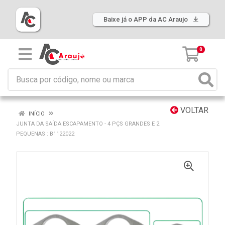
Baixe já o APP da AC Araujo
0
VOLTAR
INÍCIO
JUNTA DA SAÍDA ESCAPAMENTO - 4 PÇS GRANDES E 2
PEQUENAS : B1122022