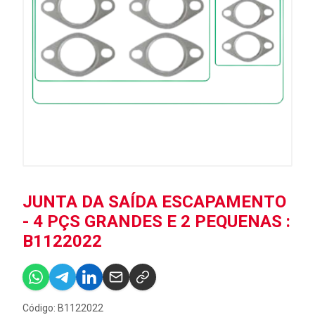
JUNTA DA SAÍDA ESCAPAMENTO
- 4 PÇS GRANDES E 2 PEQUENAS :
B1122022
Código: B1122022