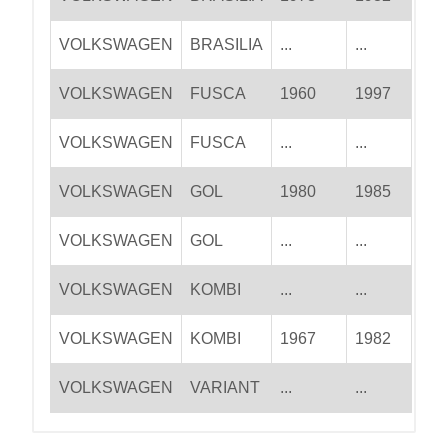
VOLKSWAGEN
BRASILIA
...
...
VOLKSWAGEN
FUSCA
1960
1997
VOLKSWAGEN
FUSCA
...
...
VOLKSWAGEN
GOL
1980
1985
VOLKSWAGEN
GOL
...
...
VOLKSWAGEN
KOMBI
...
...
VOLKSWAGEN
KOMBI
1967
1982
VOLKSWAGEN
VARIANT
...
...