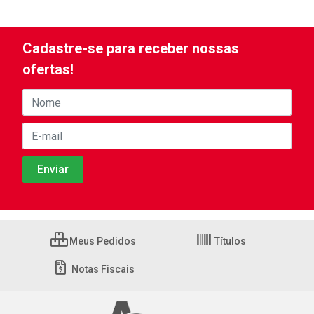
Cadastre-se para receber nossas
ofertas!
Meus Pedidos
Títulos
Notas Fiscais