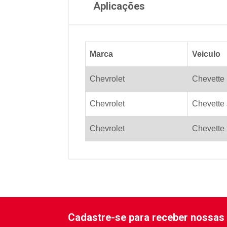
Aplicações
Marca
Veiculo
Chevrolet
Chevette
Chevrolet
Chevette 
Chevrolet
Chevette 
Cadastre-se para receber nossas 