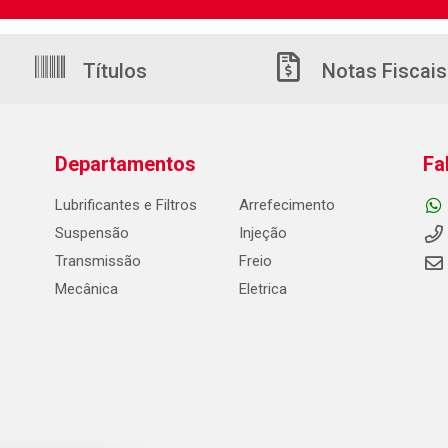
Títulos
Notas Fiscais
Departamentos
Fa
Lubrificantes e Filtros
Arrefecimento
Suspensão
Injeção
Transmissão
Freio
Mecânica
Eletrica