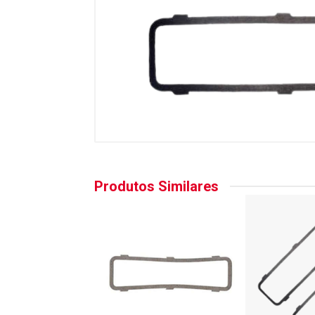
Produtos Similares