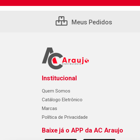
Meus Pedidos
Institucional
Quem Somos
Catálogo Eletrônico
Marcas
Política de Privacidade
Baixe já o APP da AC Araujo