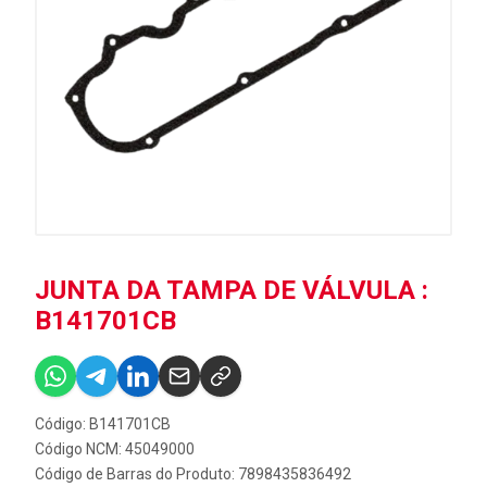
JUNTA DA TAMPA DE VÁLVULA :
B141701CB
Código: B141701CB
Código NCM: 45049000
Código de Barras do Produto: 7898435836492