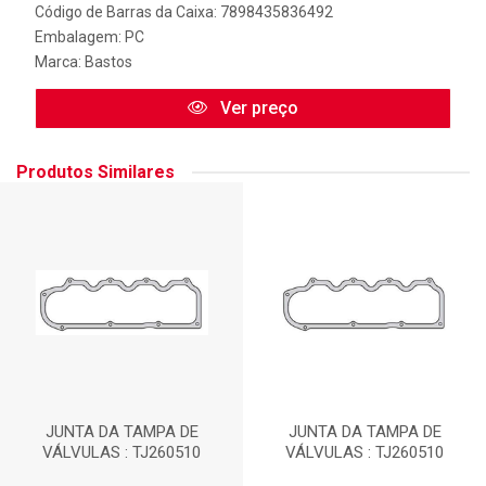
Código de Barras da Caixa: 7898435836492
Embalagem: PC
Marca:
Bastos
Ver preço
Produtos Similares
JUNTA DA TAMPA DE
JUNTA DA TAMPA DE
VÁLVULAS : TJ260510
VÁLVULAS : TJ260510