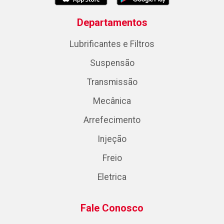
Departamentos
Lubrificantes e Filtros
Suspensão
Transmissão
Mecânica
Arrefecimento
Injeção
Freio
Eletrica
Fale Conosco