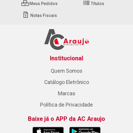
Meus Pedidos
Títulos
Notas Fiscais
Institucional
Quem Somos
Catálogo Eletrônico
Marcas
Política de Privacidade
Baixe já o APP da AC Araujo