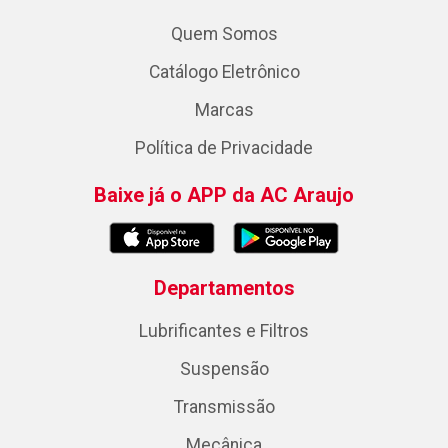
Quem Somos
Catálogo Eletrônico
Marcas
Política de Privacidade
Baixe já o APP da AC Araujo
Departamentos
Lubrificantes e Filtros
Suspensão
Transmissão
Mecânica