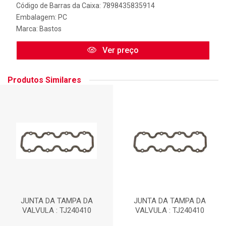
Código de Barras da Caixa: 7898435835914
Embalagem: PC
Marca:
Bastos
Ver preço
Produtos Similares
JUNTA DA TAMPA DA
JUNTA DA TAMPA DA
VALVULA : TJ240410
VALVULA : TJ240410