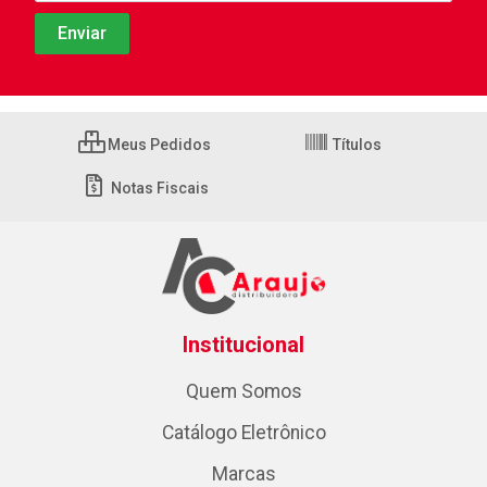
Meus Pedidos
Títulos
Notas Fiscais
Institucional
Quem Somos
Catálogo Eletrônico
Marcas