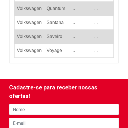
Volkswagen
Quantum
...
...
Volkswagen
Santana
...
...
Volkswagen
Saveiro
...
...
Volkswagen
Voyage
...
...
Cadastre-se para receber nossas
ofertas!