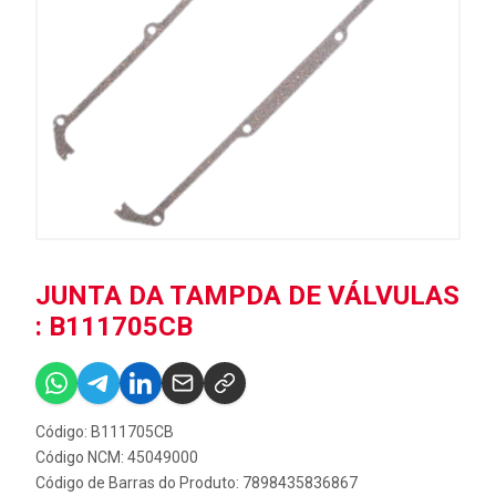
JUNTA DA TAMPDA DE VÁLVULAS
: B111705CB
Código: B111705CB
Código NCM: 45049000
Código de Barras do Produto: 7898435836867