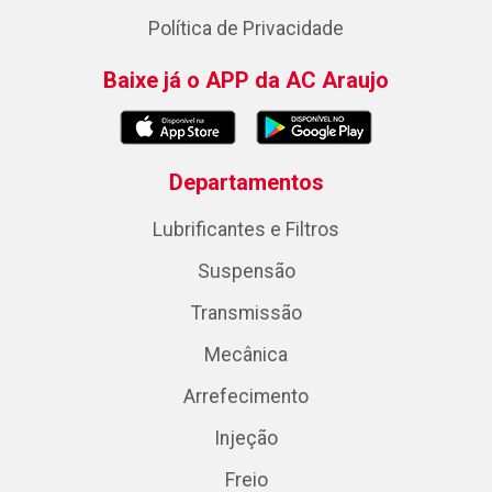
Política de Privacidade
Baixe já o APP da AC Araujo
Departamentos
Lubrificantes e Filtros
Suspensão
Transmissão
Mecânica
Arrefecimento
Injeção
Freio