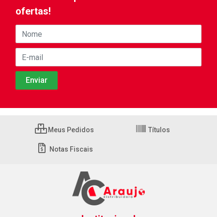
ofertas!
Meus Pedidos
Títulos
Notas Fiscais