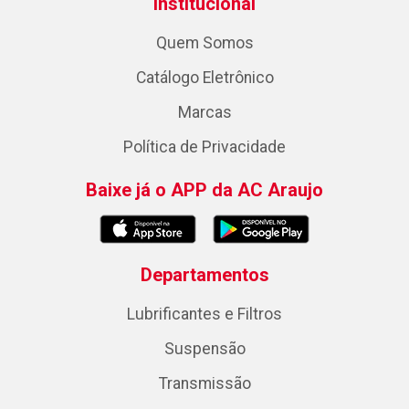
Institucional
Quem Somos
Catálogo Eletrônico
Marcas
Política de Privacidade
Baixe já o APP da AC Araujo
Departamentos
Lubrificantes e Filtros
Suspensão
Transmissão