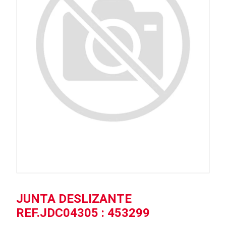
JUNTA DESLIZANTE
REF.JDC04305 : 453299