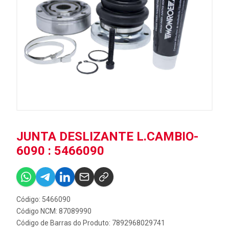
JUNTA DESLIZANTE L.CAMBIO-
6090 : 5466090
Código: 5466090
Código NCM: 87089990
Código de Barras do Produto: 7892968029741