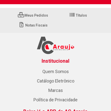
Meus Pedidos
Títulos
Notas Fiscais
Institucional
Quem Somos
Catálogo Eletrônico
Marcas
Política de Privacidade