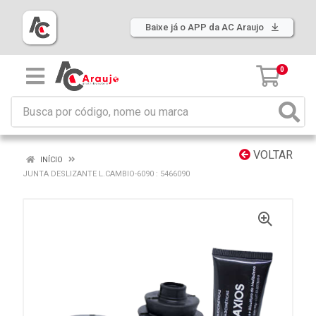
Baixe já o APP da AC Araujo
0
VOLTAR
INÍCIO
JUNTA DESLIZANTE L.CAMBIO-6090 : 5466090