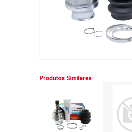
Produtos Similares