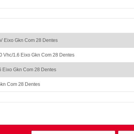
8V Eixo Gkn Com 28 Dentes
.0 Vhc/1.6 Eixo Gkn Com 28 Dentes
6 Eixo Gkn Com 28 Dentes
 Gkn Com 28 Dentes