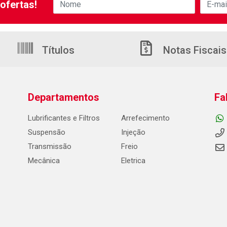
ofertas!
Títulos
Notas Fiscais
Departamentos
Fa
Lubrificantes e Filtros
Arrefecimento
Suspensão
Injeção
Transmissão
Freio
Mecânica
Eletrica