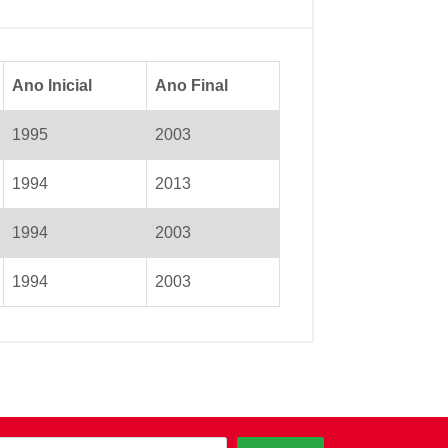
Ano Inicial
Ano Final
1995
2003
1994
2013
1994
2003
1994
2003