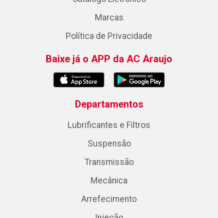
Marcas
Política de Privacidade
Baixe já o APP da AC Araujo
Departamentos
Lubrificantes e Filtros
Suspensão
Transmissão
Mecânica
Arrefecimento
Injeção