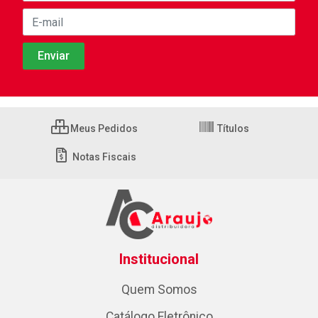
Meus Pedidos
Títulos
Notas Fiscais
Institucional
Quem Somos
Catálogo Eletrônico