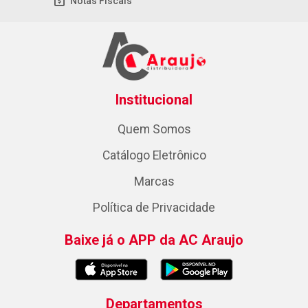
Notas Fiscais
Institucional
Quem Somos
Catálogo Eletrônico
Marcas
Política de Privacidade
Baixe já o APP da AC Araujo
Departamentos