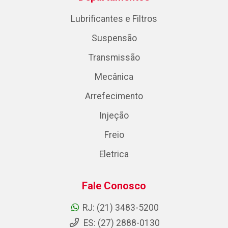
Lubrificantes e Filtros
Suspensão
Transmissão
Mecânica
Arrefecimento
Injeção
Freio
Eletrica
Fale Conosco
RJ: (21) 3483-5200
ES: (27) 2888-0130