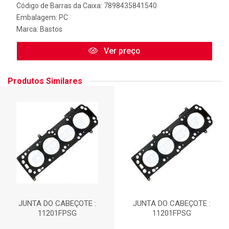
Código de Barras da Caixa: 7898435841540
Embalagem: PC
Marca:
Bastos
Ver preço
Produtos Similares
JUNTA DO CABEÇOTE :
JUNTA DO CABEÇOTE :
11201FPSG
11201FPSG