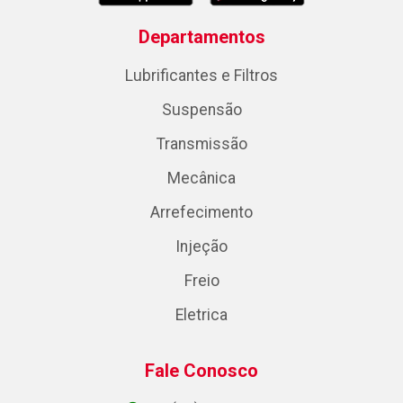
Departamentos
Lubrificantes e Filtros
Suspensão
Transmissão
Mecânica
Arrefecimento
Injeção
Freio
Eletrica
Fale Conosco