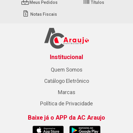
Meus Pedidos
Títulos
Notas Fiscais
Institucional
Quem Somos
Catálogo Eletrônico
Marcas
Política de Privacidade
Baixe já o APP da AC Araujo