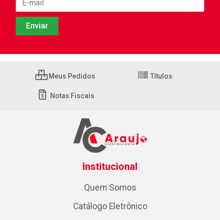
Meus Pedidos
Títulos
Notas Fiscais
Institucional
Quem Somos
Catálogo Eletrônico