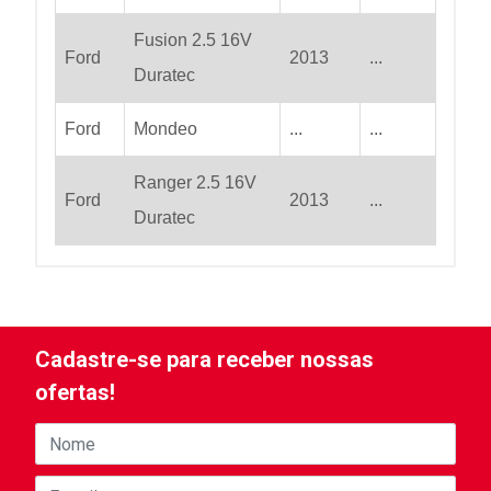
Fusion 2.5 16V
Ford
2013
...
Duratec
Ford
Mondeo
...
...
Ranger 2.5 16V
Ford
2013
...
Duratec
Cadastre-se para receber nossas
ofertas!