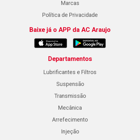
Marcas
Política de Privacidade
Baixe já o APP da AC Araujo
Departamentos
Lubrificantes e Filtros
Suspensão
Transmissão
Mecânica
Arrefecimento
Injeção