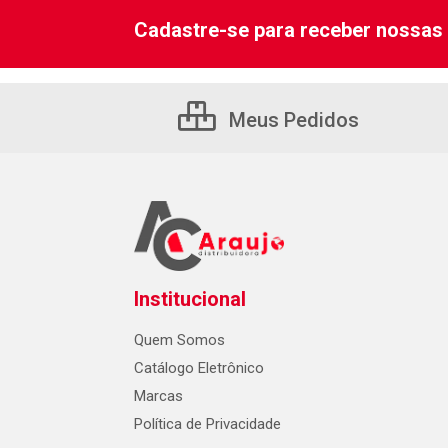
Cadastre-se para receber nossas 
Meus Pedidos
Institucional
Quem Somos
Catálogo Eletrônico
Marcas
Política de Privacidade