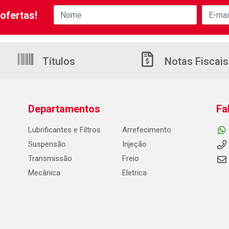
ofertas!
Títulos
Notas Fiscais
Departamentos
Fa
Lubrificantes e Filtros
Arrefecimento
Suspensão
Injeção
Transmissão
Freio
Mecânica
Eletrica