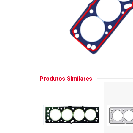
Produtos Similares