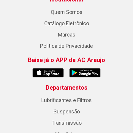
Quem Somos
Catálogo Eletrônico
Marcas
Política de Privacidade
Baixe já o APP da AC Araujo
Departamentos
Lubrificantes e Filtros
Suspensão
Transmissão