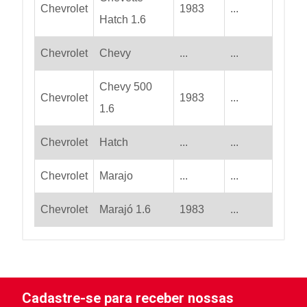
Chevrolet
1983
...
Hatch 1.6
Chevrolet
Chevy
...
...
Chevy 500
Chevrolet
1983
...
1.6
Chevrolet
Hatch
...
...
Chevrolet
Marajo
...
...
Chevrolet
Marajó 1.6
1983
...
Cadastre-se para receber nossas