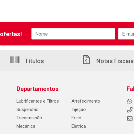
ofertas!
Títulos
Notas Fiscais
Departamentos
Fa
Lubrificantes e Filtros
Arrefecimento
Suspensão
Injeção
Transmissão
Freio
Mecânica
Eletrica