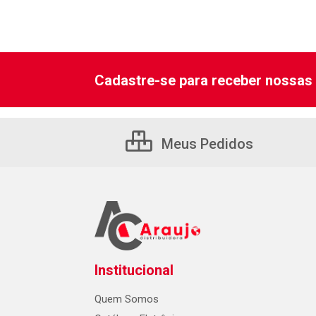
Cadastre-se para receber nossas 
Meus Pedidos
Institucional
Quem Somos