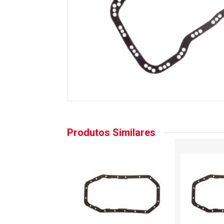
Produtos Similares