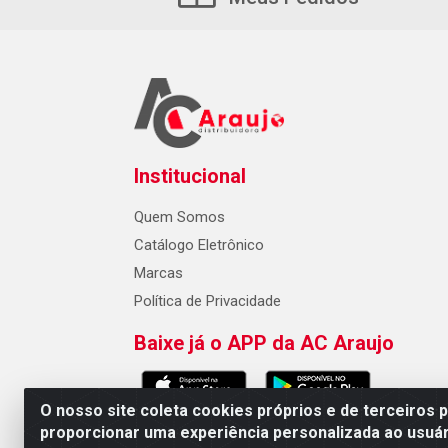
Institucional
Quem Somos
Catálogo Eletrônico
Marcas
Política de Privacidade
Baixe já o APP da AC Araujo
O nosso site coleta cookies próprios e de terceiros 
proporcionar uma experiência personalizada ao usuár