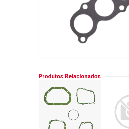
Produtos Relacionados