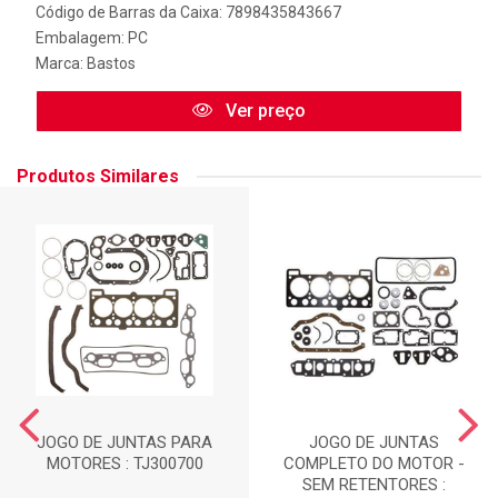
Código de Barras da Caixa: 7898435843667
Embalagem: PC
Marca:
Bastos
Ver preço
Produtos Similares
JOGO DE JUNTAS PARA
JOGO DE JUNTAS
MOTORES : TJ300700
COMPLETO DO MOTOR -
SEM RETENTORES :