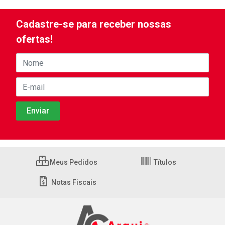
Cadastre-se para receber nossas
ofertas!
Meus Pedidos
Títulos
Notas Fiscais