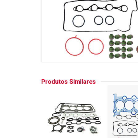
Produtos Similares