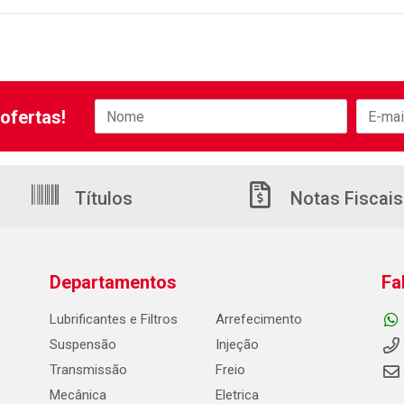
ofertas!
Títulos
Notas Fiscais
Departamentos
Fa
Lubrificantes e Filtros
Arrefecimento
Suspensão
Injeção
Transmissão
Freio
Mecânica
Eletrica