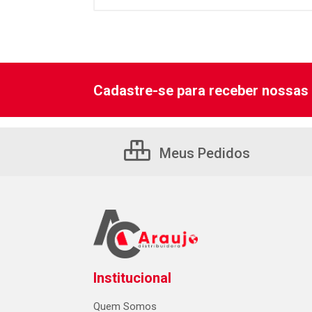
Cadastre-se para receber nossas 
Meus Pedidos
Institucional
Quem Somos