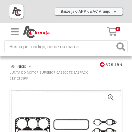
Baixe já o APP da AC Araujo
0
VOLTAR
INÍCIO
JUNTA DO MOTOR SUPERIOR CABEÇOTE BASPACK :
B1212105PK