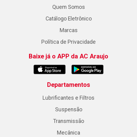
Quem Somos
Catálogo Eletrônico
Marcas
Política de Privacidade
Baixe já o APP da AC Araujo
Departamentos
Lubrificantes e Filtros
Suspensão
Transmissão
Mecânica