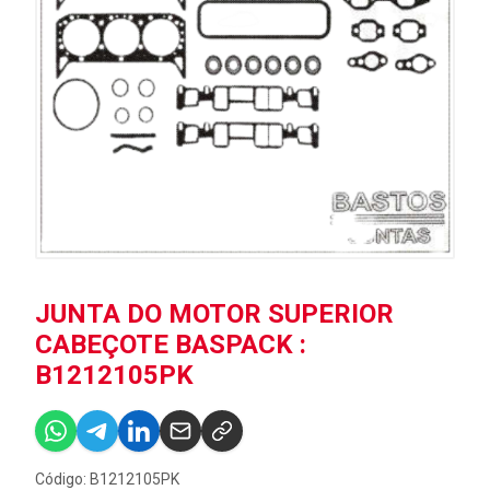
JUNTA DO MOTOR SUPERIOR
CABEÇOTE BASPACK :
B1212105PK
Código: B1212105PK