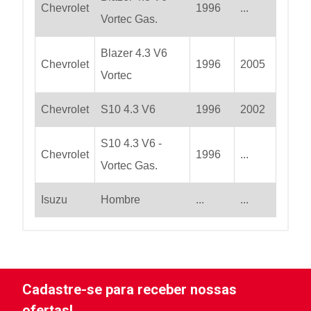
Chevrolet
1996
...
Vortec Gas.
Blazer 4.3 V6
Chevrolet
1996
2005
Vortec
Chevrolet
S10 4.3 V6
1996
2002
S10 4.3 V6 -
Chevrolet
1996
...
Vortec Gas.
Isuzu
Hombre
...
...
Cadastre-se para receber nossas
ofertas!