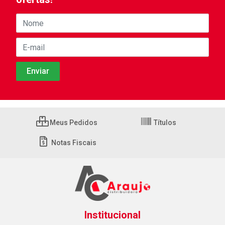
Meus Pedidos
Títulos
Notas Fiscais
Institucional