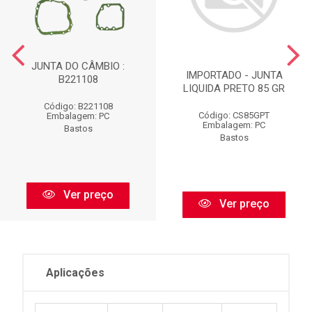
JUNTA DO CÂMBIO :
IMPORTADO - JUNTA
B221108
LIQUIDA PRETO 85 GR
Código: B221108
Código: CS85GPT
Embalagem: PC
Embalagem: PC
Bastos
Bastos
Ver preço
Ver preço
Aplicações