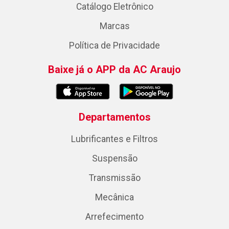
Catálogo Eletrônico
Marcas
Política de Privacidade
Baixe já o APP da AC Araujo
Departamentos
Lubrificantes e Filtros
Suspensão
Transmissão
Mecânica
Arrefecimento