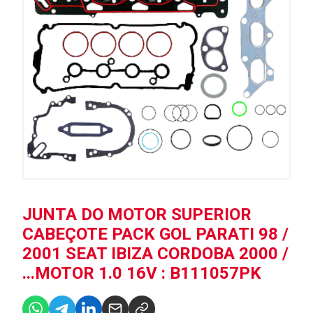
JUNTA DO MOTOR SUPERIOR
CABEÇOTE PACK GOL PARATI 98 /
2001 SEAT IBIZA CORDOBA 2000 /
...MOTOR 1.0 16V : B111057PK