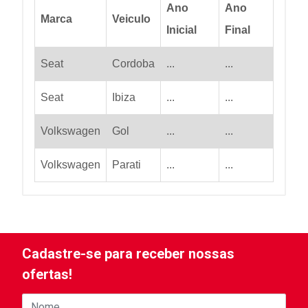
Ano
Ano
Marca
Veiculo
Inicial
Final
Seat
Cordoba
...
...
Seat
Ibiza
...
...
Volkswagen
Gol
...
...
Volkswagen
Parati
...
...
Cadastre-se para receber nossas
ofertas!