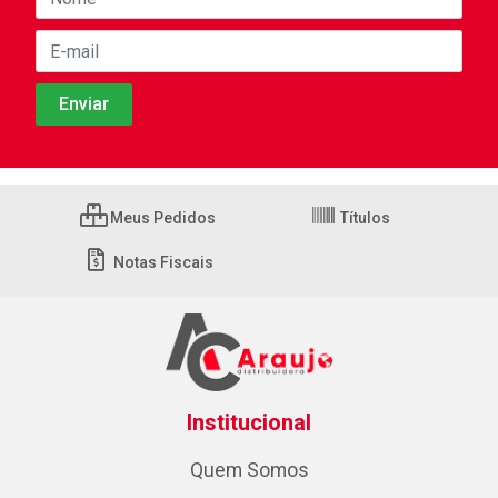
Meus Pedidos
Títulos
Notas Fiscais
Institucional
Quem Somos