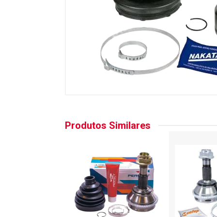
Produtos Similares