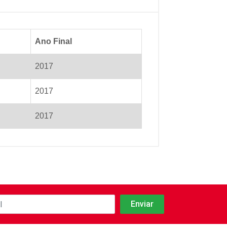
Ano Final
2017
2017
2017