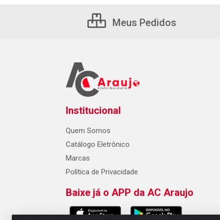
Meus Pedidos
Institucional
Quem Somos
Catálogo Eletrônico
Marcas
Política de Privacidade
Baixe já o APP da AC Araujo