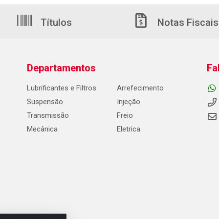
Títulos
Notas Fiscais
Departamentos
Fa
Lubrificantes e Filtros
Arrefecimento
Suspensão
Injeção
Transmissão
Freio
Mecânica
Eletrica