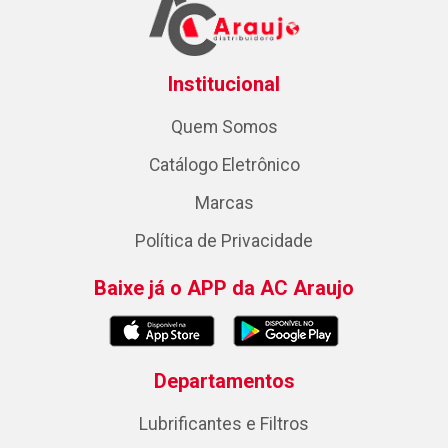
Institucional
Quem Somos
Catálogo Eletrônico
Marcas
Política de Privacidade
Baixe já o APP da AC Araujo
Departamentos
Lubrificantes e Filtros