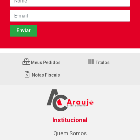
Meus Pedidos
Títulos
Notas Fiscais
Institucional
Quem Somos