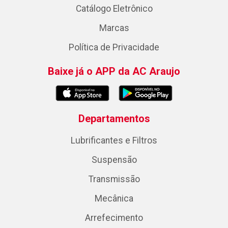
Catálogo Eletrônico
Marcas
Política de Privacidade
Baixe já o APP da AC Araujo
Departamentos
Lubrificantes e Filtros
Suspensão
Transmissão
Mecânica
Arrefecimento