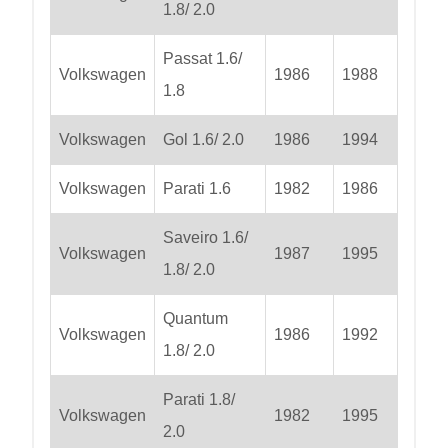
1.8/ 2.0
Passat 1.6/
Volkswagen
1986
1988
1.8
Volkswagen
Gol 1.6/ 2.0
1986
1994
Volkswagen
Parati 1.6
1982
1986
Saveiro 1.6/
Volkswagen
1987
1995
1.8/ 2.0
Quantum
Volkswagen
1986
1992
1.8/ 2.0
Parati 1.8/
Volkswagen
1982
1995
2.0