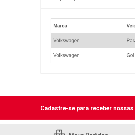
Marca
Vei
Volkswagen
Par
Volkswagen
Gol
Cadastre-se para receber nossas 