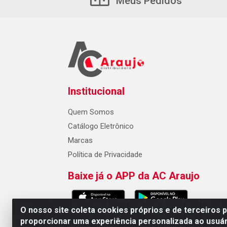
Meus Pedidos
Institucional
Quem Somos
Catálogo Eletrônico
Marcas
Política de Privacidade
Baixe já o APP da AC Araujo
O nosso site coleta cookies próprios e de terceiros 
proporcionar uma experiência personalizada ao usuár