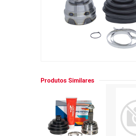
Produtos Similares