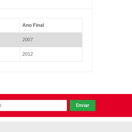
Ano Final
2007
2012