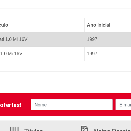
culo
Ano Inicial
ati 1.0 Mi 16V
1997
 1.0 Mi 16V
1997
ofertas!