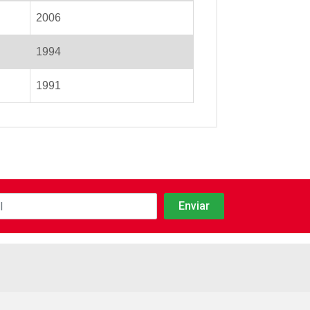
2006
1994
1991