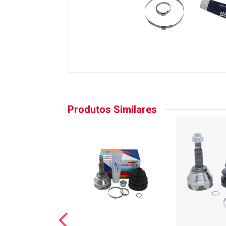
Produtos Similares