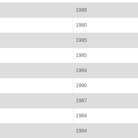
1988
1980
1985
1985
1984
1990
1987
1984
1984