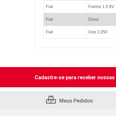
Fiat
Fiorino 1.5 8V
Fiat
Duna
Fiat
Uno 1.050
Cadastre-se para receber nossas 
Meus Pedidos